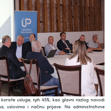
koriste usluge, njih 45%, kao glavni razlog navodi
, uslovima i načinu prijave. Na administrativne