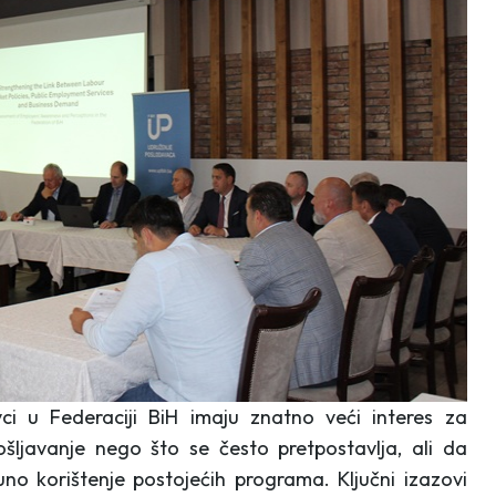
ci u Federaciji BiH imaju znatno veći interes za
ljavanje nego što se često pretpostavlja, ali da
no korištenje postojećih programa. Ključni izazovi