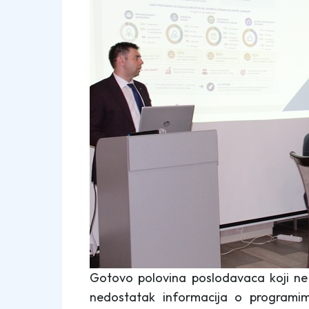
Gotovo polovina poslodavaca koji ne 
nedostatak informacija o programima