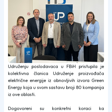
Udruženju poslodavaca u FBiH pristupila je
kolektivna članica Udruženje proizvođača
električne energije iz obnovljivih izvora Green
Energy koja u svom sastavu broji 80 kompanija
iz ove oblasti.
Dogovoreni su konkretni koraci ka