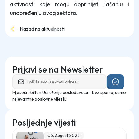
aktivnosti koje mogu doprinijeti jačanju i
unapređenju ovog sektora.
Nazad na aktuelnosti
Prijavi se na Newsletter
Mjesečni bilten Udruženja poslodavaca - bez spama, samo
relevantne poslovne vijesti.
Posljednje vijesti
05. August 2026.