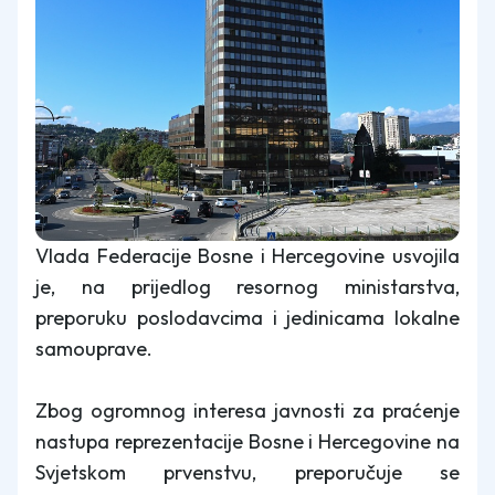
Vlada Federacije Bosne i Hercegovine usvojila
je, na prijedlog resornog ministarstva,
preporuku poslodavcima i jedinicama lokalne
samouprave.
Zbog ogromnog interesa javnosti za praćenje
nastupa reprezentacije Bosne i Hercegovine na
Svjetskom prvenstvu, preporučuje se