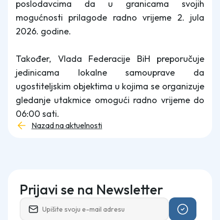
poslodavcima da u granicama svojih
mogućnosti prilagode radno vrijeme 2. jula
2026. godine.
Također, Vlada Federacije BiH preporučuje
jedinicama lokalne samouprave da
ugostiteljskim objektima u kojima se organizuje
gledanje utakmice omogući radno vrijeme do
06:00 sati.
Nazad na aktuelnosti
Prijavi se na Newsletter