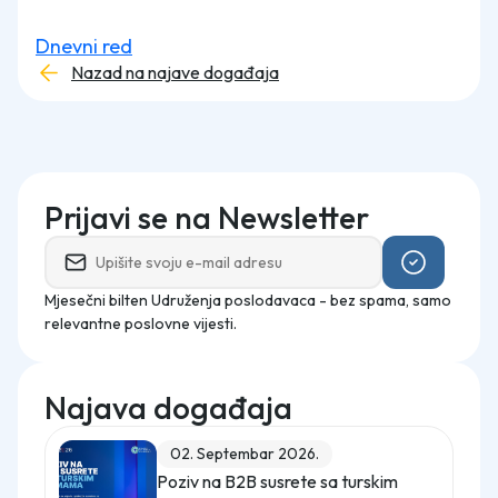
Dnevni red
Nazad na najave događaja
Prijavi se na Newsletter
Mjesečni bilten Udruženja poslodavaca - bez spama, samo
relevantne poslovne vijesti.
Najava događaja
02. Septembar 2026.
Poziv na B2B susrete sa turskim