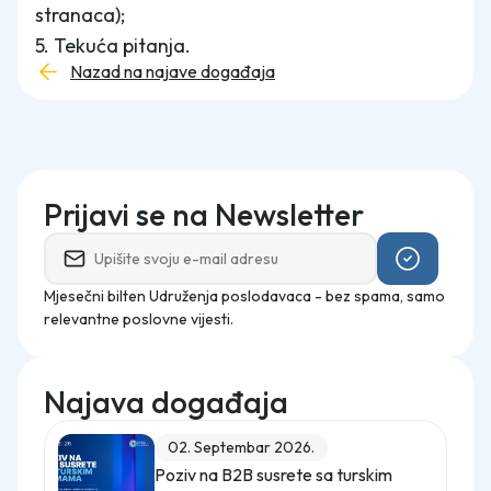
stranaca);
5. Tekuća pitanja.
Nazad na najave događaja
Prijavi se na Newsletter
Mjesečni bilten Udruženja poslodavaca - bez spama, samo
relevantne poslovne vijesti.
Najava događaja
02. Septembar 2026.
Poziv na B2B susrete sa turskim