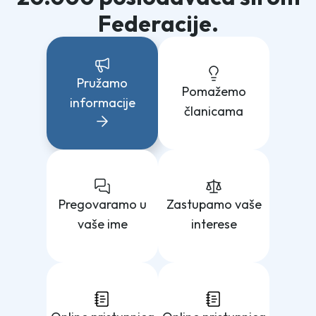
Federacije.
Pružamo
Pomažemo
informacije
članicama
Pregovaramo u
Zastupamo vaše
vaše ime
interese