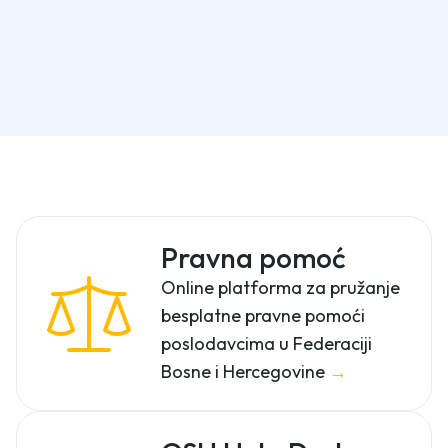
Pravna pomoć
Online platforma za pružanje
besplatne pravne pomoći
poslodavcima u Federaciji
Bosne i Hercegovine
→