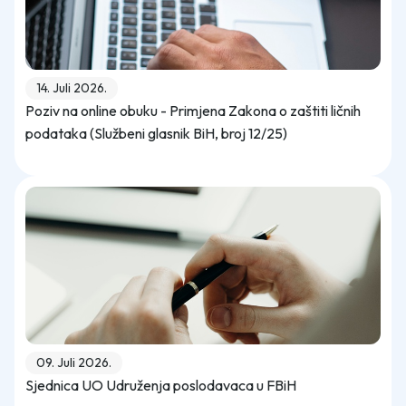
14. Juli 2026.
Poziv na online obuku - Primjena Zakona o zaštiti ličnih
podataka (Službeni glasnik BiH, broj 12/25)
09. Juli 2026.
Sjednica UO Udruženja poslodavaca u FBiH