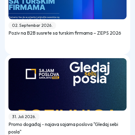
02. Septembar 2026.
Poziv na B2B susrete sa turskim firmama – ZEPS 2026
31. Juli 2026.
Promo događaj - najava sajama poslova "Gledaj sebi
posla"