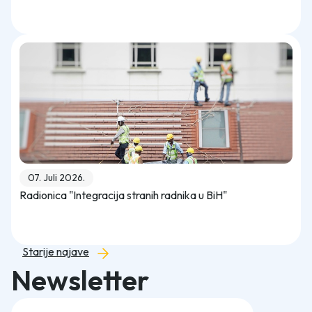
07. Juli 2026.
Radionica "Integracija stranih radnika u BiH"
Starije najave
Newsletter