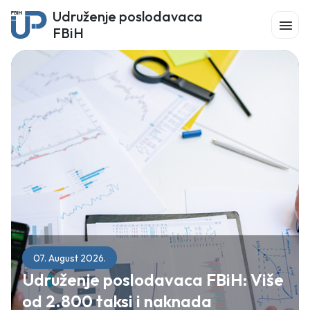
Udruženje poslodavaca
FBiH
07. August 2026.
Udruženje poslodavaca FBiH: Više
od 2.800 taksi i naknada