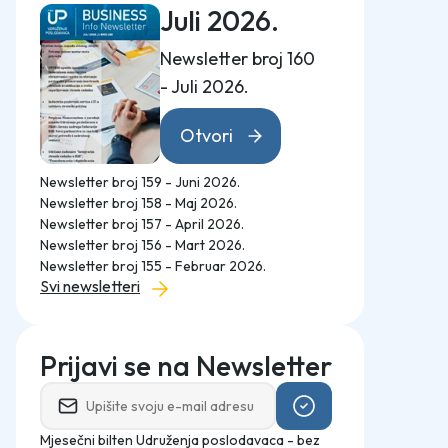
Juli 2026.
Newsletter broj 160
- Juli 2026.
Otvori
Newsletter broj 159 - Juni 2026.
Newsletter broj 158 - Maj 2026.
Newsletter broj 157 - April 2026.
Newsletter broj 156 - Mart 2026.
Newsletter broj 155 - Februar 2026.
Svi newsletteri
Prijavi se na Newsletter
Mjesečni bilten Udruženja poslodavaca - bez