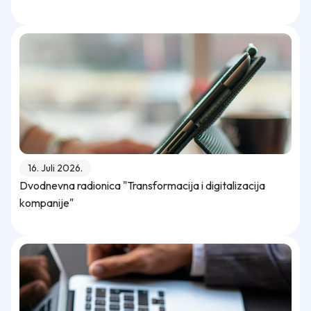
16. Juli 2026.
Dvodnevna radionica "Transformacija i digitalizacija
kompanije"