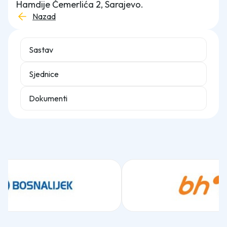
Hamdije Čemerlića 2, Sarajevo.
Nazad
Sastav
Sjednice
Dokumenti