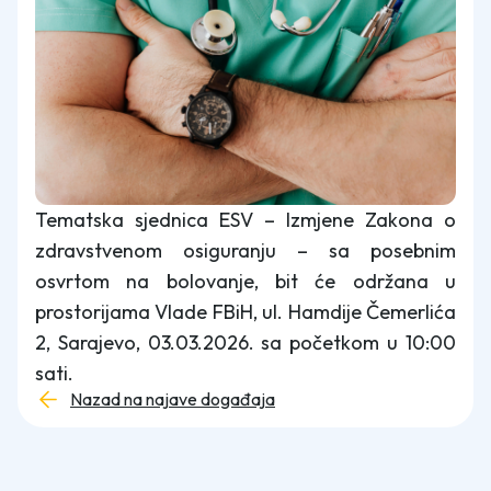
Tematska sjednica ESV – Izmjene Zakona o
zdravstvenom osiguranju – sa posebnim
osvrtom na bolovanje, bit će održana u
prostorijama Vlade FBiH, ul. Hamdije Čemerlića
2, Sarajevo, 03.03.2026. sa početkom u 10:00
sati.
Nazad na najave događaja