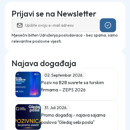
Prijavi se na Newsletter
Mjesečni bilten Udruženja poslodavaca - bez spama, samo
relevantne poslovne vijesti.
Najava događaja
02. Septembar 2026.
Poziv na B2B susrete sa turskim
firmama – ZEPS 2026
31. Juli 2026.
Promo događaj - najava sajama
poslova "Gledaj sebi posla"