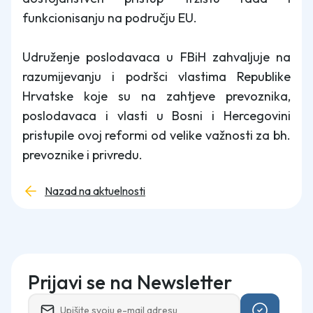
funkcionisanju na području EU.
Udruženje poslodavaca u FBiH zahvaljuje na
razumijevanju i podršci vlastima Republike
Hrvatske koje su na zahtjeve prevoznika,
poslodavaca i vlasti u Bosni i Hercegovini
pristupile ovoj reformi od velike važnosti za bh.
prevoznike i privredu.
Nazad na aktuelnosti
Prijavi se na Newsletter