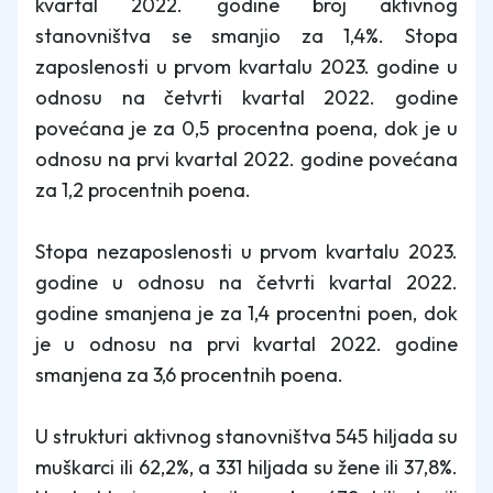
kvartal 2022. godine broj aktivnog
stanovništva se smanjio za 1,4%. Stopa
zaposlenosti u prvom kvartalu 2023. godine u
odnosu na četvrti kvartal 2022. godine
povećana je za 0,5 procentna poena, dok je u
odnosu na prvi kvartal 2022. godine povećana
za 1,2 procentnih poena.
Stopa nezaposlenosti u prvom kvartalu 2023.
godine u odnosu na četvrti kvartal 2022.
godine smanjena je za 1,4 procentni poen, dok
je u odnosu na prvi kvartal 2022. godine
smanjena za 3,6 procentnih poena.
U strukturi aktivnog stanovništva 545 hiljada su
muškarci ili 62,2%, a 331 hiljada su žene ili 37,8%.