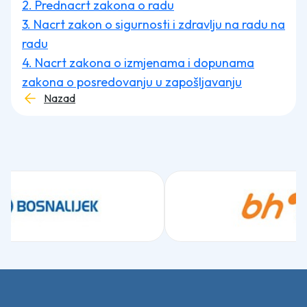
2. Prednacrt zakona o radu
3. Nacrt zakon o sigurnosti i zdravlju na radu na
radu
4. Nacrt zakona o izmjenama i dopunama
zakona o posredovanju u zapošljavanju
Nazad