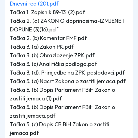
Dnevni red (20).pdf
Tačka 1. Zapisnik 89-13. (2).pdf
Tačka 2. (a) ZAKON O doprinosima-IZMJENE I
DOPUNE (3)(16).pdf
Tačka 2. (b) Komentar FMF.pdf
Tačka 3. (a) Zakon PK.pdf
Tačka 3. (b) Obrazlozenje ZPK.pdf
Tačka 3. (c) Analitička podloga.pdf
Tačka 3. (d). Primjedbe na ZPK-poslodavci.pdf
Tačka 5. (a) Nacrt Zakona o zastiti jemaca.pdf
Tačka 5. (b) Dopis Parlament FBiH Zakon o
zastiti jemaca (1).pdf
Tačka 5. (b) Dopis Parlament FBiH Zakon o
zastiti jemaca.pdf
Tačka 5. (c) Dopis CB BiH Zakon o zastiti
jemaca.pdf