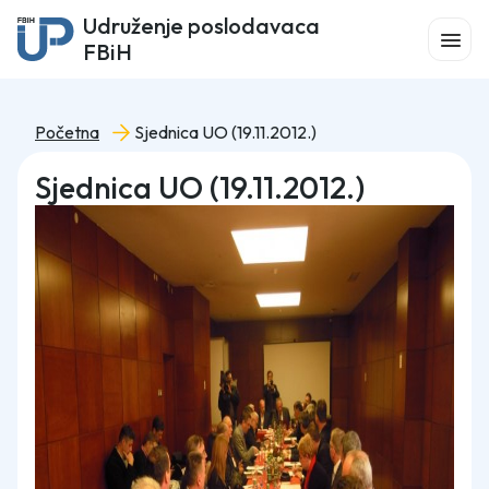
Udruženje poslodavaca
FBiH
Početna
Sjednica UO (19.11.2012.)
Sjednica UO (19.11.2012.)