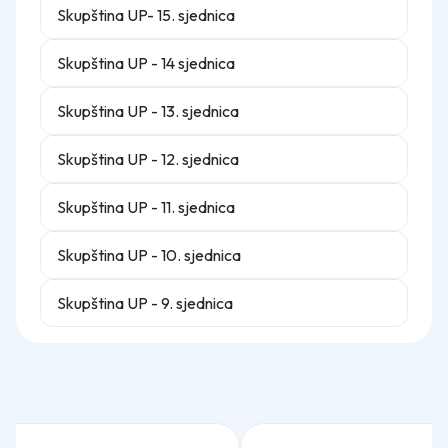
Skupština UP- 15. sjednica
Skupština UP - 14 sjednica
Skupština UP - 13. sjednica
Skupština UP - 12. sjednica
Skupština UP - 11. sjednica
Skupština UP - 10. sjednica
Skupština UP - 9. sjednica