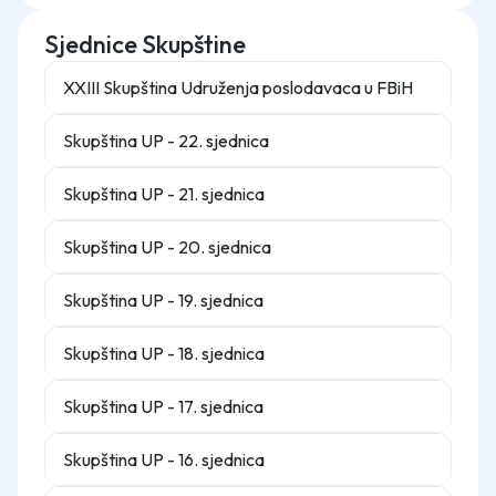
Sjednice Skupštine
XXIII Skupština Udruženja poslodavaca u FBiH
Skupština UP - 22. sjednica
Skupština UP - 21. sjednica
Skupština UP - 20. sjednica
Skupština UP - 19. sjednica
Skupština UP - 18. sjednica
Skupština UP - 17. sjednica
Skupština UP - 16. sjednica