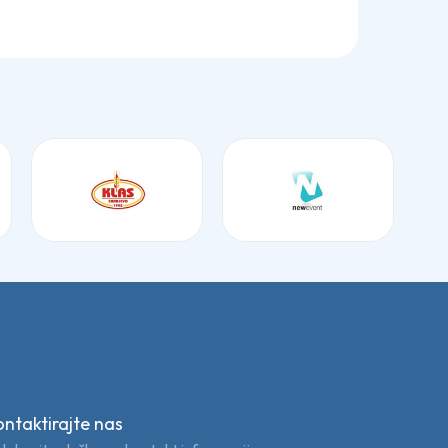
ontaktirajte nas