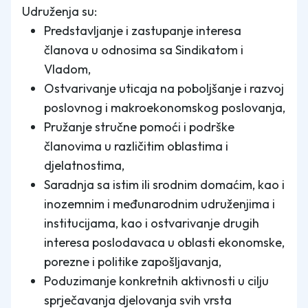
Udruženja su:
Predstavljanje i zastupanje interesa
članova u odnosima sa Sindikatom i
Vladom,
Ostvarivanje uticaja na poboljšanje i razvoj
poslovnog i makroekonomskog poslovanja,
Pružanje stručne pomoći i podrške
članovima u različitim oblastima i
djelatnostima,
Saradnja sa istim ili srodnim domaćim, kao i
inozemnim i međunarodnim udruženjima i
institucijama, kao i ostvarivanje drugih
interesa poslodavaca u oblasti ekonomske,
porezne i politike zapošljavanja,
Poduzimanje konkretnih aktivnosti u cilju
sprječavanja djelovanja svih vrsta