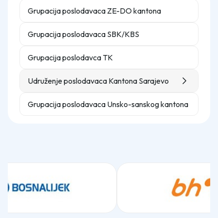
Grupacija poslodavaca ZE-DO kantona
Grupacija poslodavaca SBK/KBS
Grupacija poslodavca TK
Udruženje poslodavaca Kantona Sarajevo
Grupacija poslodavaca Unsko-sanskog kantona