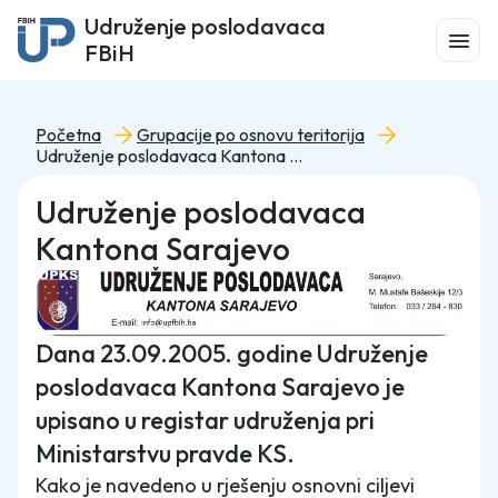
Udruženje poslodavaca
FBiH
Početna
Grupacije po osnovu teritorija
Udruženje poslodavaca Kantona Sarajevo
Udruženje poslodavaca
Kantona Sarajevo
Dana 23.09.2005. godine Udruženje
poslodavaca Kantona Sarajevo je
upisano u registar udruženja pri
Ministarstvu pravde KS.
Kako je navedeno u rješenju osnovni ciljevi