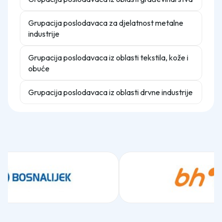
Grupacija poslodavaca za djelatnost metalne
industrije
Grupacija poslodavaca iz oblasti tekstila, kože i
obuće
Grupacija poslodavaca iz oblasti drvne industrije