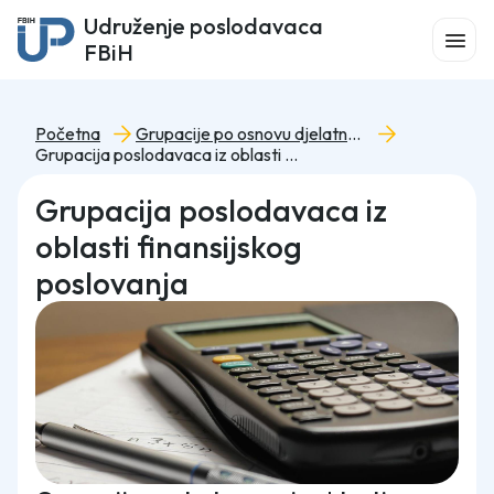
Udruženje poslodavaca
FBiH
Početna
Grupacije po osnovu djelatnosti
Grupacija poslodavaca iz oblasti finansijskog poslovanja
Grupacija poslodavaca iz
oblasti finansijskog
poslovanja