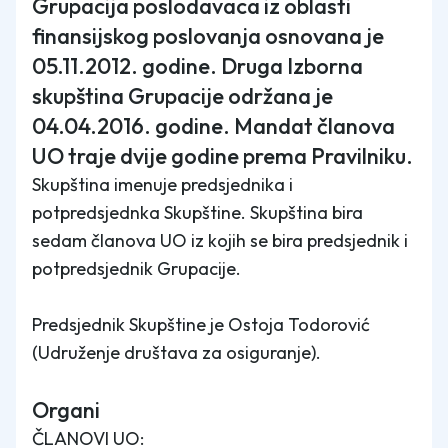
Grupacija poslodavaca iz oblasti
finansijskog poslovanja osnovana je
05.11.2012. godine. Druga Izborna
skupština Grupacije održana je
04.04.2016. godine. Mandat članova
UO traje dvije godine prema Pravilniku.
Skupština imenuje predsjednika i
potpredsjednka Skupštine. Skupština bira
sedam članova UO iz kojih se bira predsjednik i
potpredsjednik Grupacije.
Predsjednik Skupštine je Ostoja Todorović
(Udruženje društava za osiguranje).
Organi
ČLANOVI UO: