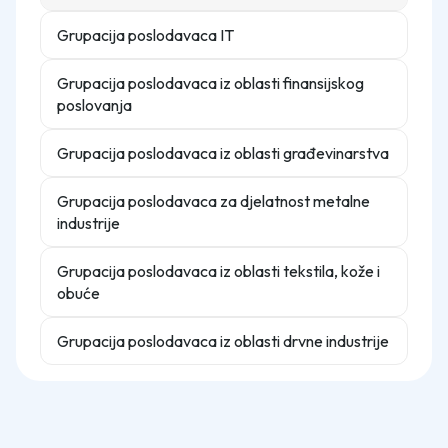
Grupacija poslodavaca IT
Grupacija poslodavaca iz oblasti finansijskog
poslovanja
Grupacija poslodavaca iz oblasti građevinarstva
Grupacija poslodavaca za djelatnost metalne
industrije
Grupacija poslodavaca iz oblasti tekstila, kože i
obuće
Grupacija poslodavaca iz oblasti drvne industrije