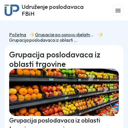
Udruženje poslodavaca
FBiH
Početna
Grupacije po osnovu djelatnosti
Grupacija poslodavaca iz oblasti trgovine
Grupacija poslodavaca iz
oblasti trgovine
Grupacija poslodavaca iz oblasti