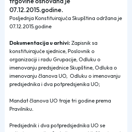
trgovine osnovana je
07.12.2015.godine.
Posljednja Konstituirajuća Skupština održana je
07.12.2015.godine
Dokumentacija u arhivi:
Zapisnik sa
konstituirajuće sjednice, Poslovnik o
organizaciji i radu Grupacije, Odluku o
imenovanju predsjednice Skupštine, Odluka o
imenovanju članova UO, Odluku o imenovanju
predsjednika i dva potpredsjenika UO;
Mandat članova UO traje tri godine prema
Pravilniku.
Predsjednik i dva potpredsjednika UO se