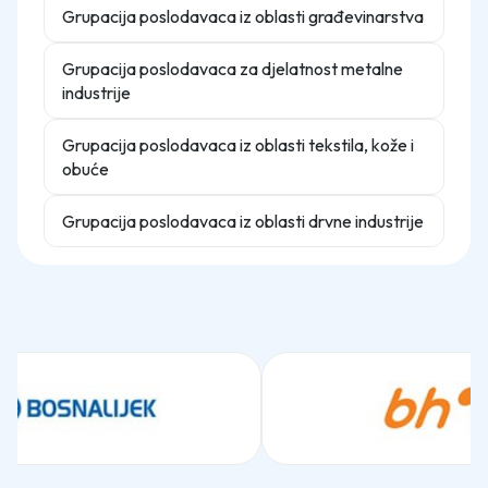
Grupacija poslodavaca iz oblasti građevinarstva
Grupacija poslodavaca za djelatnost metalne
industrije
Grupacija poslodavaca iz oblasti tekstila, kože i
obuće
Grupacija poslodavaca iz oblasti drvne industrije