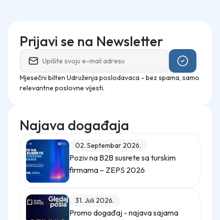
Prijavi se na Newsletter
Mjesečni bilten Udruženja poslodavaca - bez spama, samo
relevantne poslovne vijesti.
Najava događaja
02. Septembar 2026.
Poziv na B2B susrete sa turskim
firmama – ZEPS 2026
31. Juli 2026.
Promo događaj - najava sajama