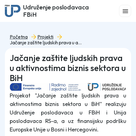
Udruženje poslodavaca
FBiH
Početna
Projekti
Jačanje zaštite ljudskih prava u aktivnostima biznis sektora u BiH
Jačanje zaštite ljudskih prava
u aktivnostima biznis sektora u
BiH
Projekat "Jačanje zaštite ljudskih prava u
aktivnostima biznis sektora u BiH” realizuju
Udruženje poslodavaca u FBiH i Unija
poslodavaca RS-a, a uz finansijsku podršku
Europske Unije u Bosni i Hercegovini.