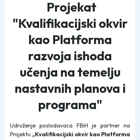
Projekat
"Kvalifikacijski okvir
kao Platforma
razvoja ishoda
učenja na temelju
nastavnih planova i
programa"
Udruženje poslodavaca FBiH je partner na
Projektu
„Kvalifikacijski okvir kao Platforma