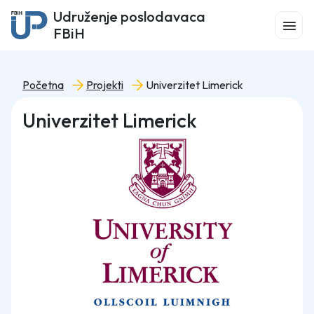
Udruženje poslodavaca
FBiH
Početna
Projekti
Univerzitet Limerick
Univerzitet Limerick