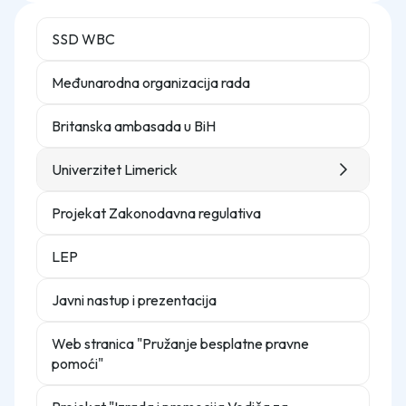
SSD WBC
Međunarodna organizacija rada
Britanska ambasada u BiH
Univerzitet Limerick
Projekat Zakonodavna regulativa
LEP
Javni nastup i prezentacija
Web stranica "Pružanje besplatne pravne
pomoći"