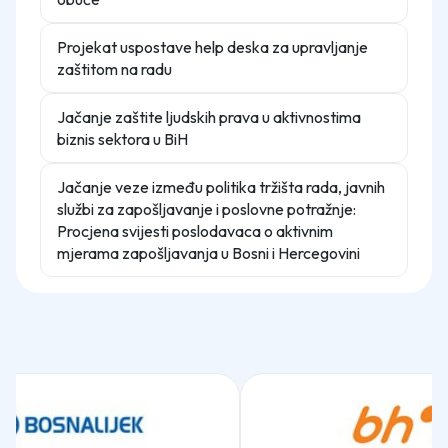
Projekat uspostave help deska za upravljanje
zaštitom na radu
Jačanje zaštite ljudskih prava u aktivnostima
biznis sektora u BiH
Jačanje veze između politika tržišta rada, javnih
službi za zapošljavanje i poslovne potražnje:
Procjena svijesti poslodavaca o aktivnim
mjerama zapošljavanja u Bosni i Hercegovini