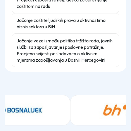
zaštitom na radu
Jačanje zaštite ljudskih prava u aktivnostima
biznis sektora u BiH
Jačanje veze između politika tržišta rada, javnih
službi za zapošljavanje i poslovne potražnje:
Procjena svijesti poslodavaca o aktivnim
mjerama zapošljavanja u Bosni i Hercegovini