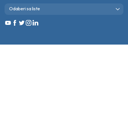
Odaberi sa liste