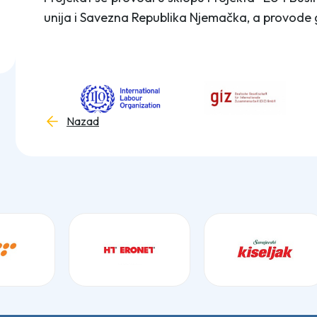
unija i Savezna Republika Njemačka, a provode 
Nazad