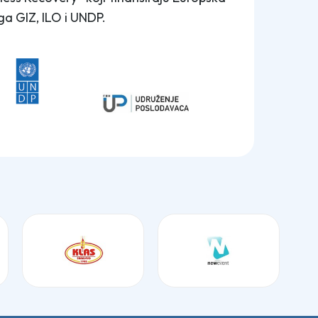
ga GIZ, ILO i UNDP.