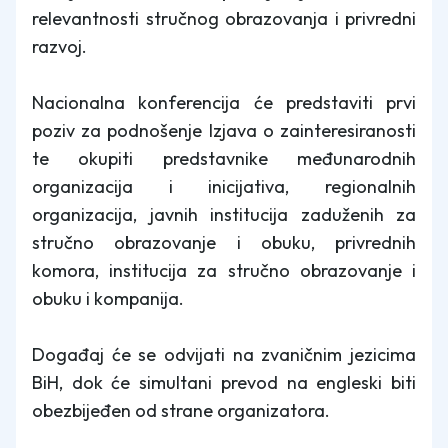
relevantnosti stručnog obrazovanja i privredni
razvoj.
Nacionalna konferencija će predstaviti prvi
poziv za podnošenje Izjava o zainteresiranosti
te okupiti predstavnike međunarodnih
organizacija i inicijativa, regionalnih
organizacija, javnih institucija zaduženih za
stručno obrazovanje i obuku, privrednih
komora, institucija za stručno obrazovanje i
obuku i kompanija.
Događaj će se odvijati na zvaničnim jezicima
BiH, dok će simultani prevod na engleski biti
obezbijeđen od strane organizatora.