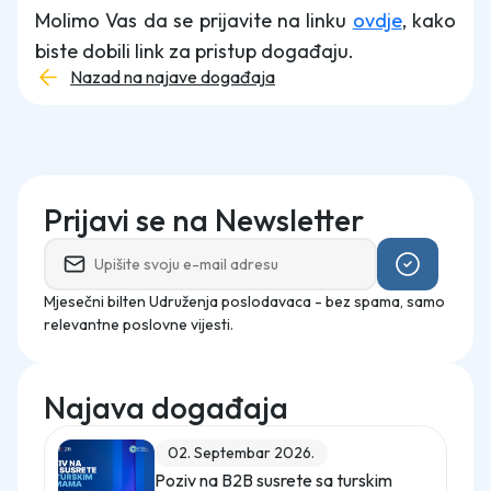
Molimo Vas da se prijavite na linku
ovdje
, kako
biste dobili link za pristup događaju.
Nazad na najave događaja
Prijavi se na Newsletter
Mjesečni bilten Udruženja poslodavaca - bez spama, samo
relevantne poslovne vijesti.
Najava događaja
02. Septembar 2026.
Poziv na B2B susrete sa turskim