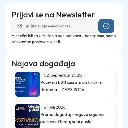
Prijavi se na Newsletter
Mjesečni bilten Udruženja poslodavaca - bez spama, samo
relevantne poslovne vijesti.
Najava događaja
02. Septembar 2026.
Poziv na B2B susrete sa turskim
firmama – ZEPS 2026
31. Juli 2026.
Promo događaj - najava sajama
poslova "Gledaj sebi posla"