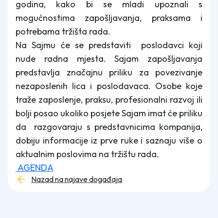
godina, kako bi se mladi upoznali s
mogućnostima zapošljavanja, praksama i
potrebama tržišta rada.
Na Sajmu će se predstaviti poslodavci koji
nude radna mjesta. Sajam zapošljavanja
predstavlja značajnu priliku za povezivanje
nezaposlenih lica i poslodavaca. Osobe koje
traže zaposlenje, praksu, profesionalni razvoj ili
bolji posao ukoliko posjete Sajam imat će priliku
da razgovaraju s predstavnicima kompanija,
dobiju informacije iz prve ruke i saznaju više o
aktualnim poslovima na tržištu rada.
AGENDA
Nazad na najave događaja