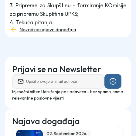
3. Pripreme za Skupštinu - formiranje KOmisije
za pripremu Skupštine UPKS;
4. Tekuća pitanja.
Nazad na najave događaja
Prijavi se na Newsletter
Mjesečni bilten Udruženja poslodavaca - bez spama, samo
relevantne poslovne vijesti.
Najava događaja
02. Septembar 2026.