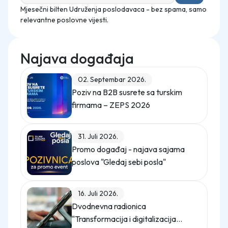
Mjesečni bilten Udruženja poslodavaca - bez spama, samo
relevantne poslovne vijesti.
Najava događaja
02. Septembar 2026.
Poziv na B2B susrete sa turskim
firmama – ZEPS 2026
31. Juli 2026.
Promo događaj - najava sajama
poslova "Gledaj sebi posla"
16. Juli 2026.
Dvodnevna radionica
"Transformacija i digitalizacija